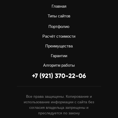
Главная
Типы сайтов
Портфолио
Расчёт стоимости
Преимущества
Гарантии
Алгоритм работы
+7 (921) 370-22-06
Все права защищены. Копирование и
использование информации с сайта без
согласия владельца запрещены и
преследуется по закону