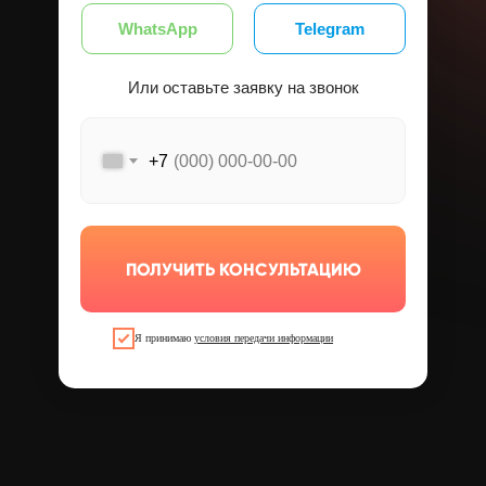
WhatsApp
Telegram
Или оставьте заявку на звонок
+7
ПОЛУЧИТЬ КОНСУЛЬТАЦИЮ
Я принимаю
условия передачи информации