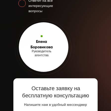
Ответит на все
интересующие
вопросы
Елена
Боровикова
Руководитель
агентства
Оставьте заявку на
бесплатную консультацию
Напишите нам в удобный мессенджер