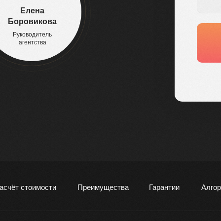
Елена
Боровикова
Руководитель
агентства
асчёт стоимости
Преимущества
Гарантии
Алгор