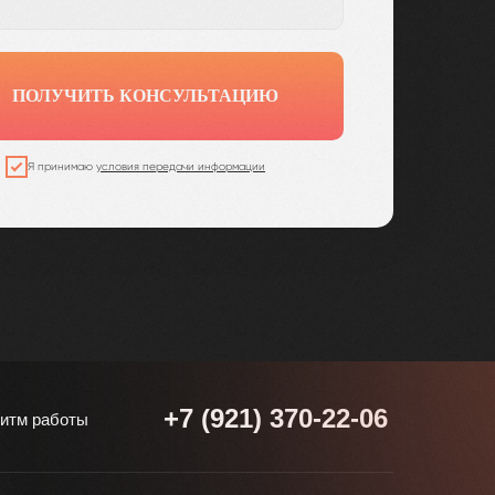
ПОЛУЧИТЬ КОНСУЛЬТАЦИЮ
Я принимаю
условия передачи информации
+7 (921) 370-22-06
итм работы