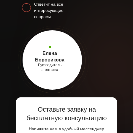
Ответит на все
интересующие
вопросы
Елена
Боровикова
Руководитель
агентства
Оставьте заявку на
бесплатную консультацию
Напишите нам в удобный мессенджер