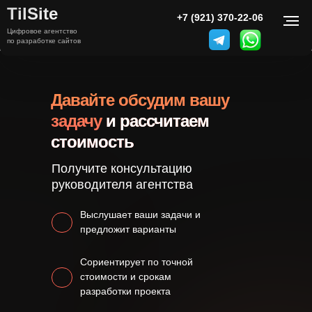
TilSite
+7 (921) 370-22-06
Цифровое агентство
по разработке сайтов
Давайте обсудим вашу
задачу
и рассчитаем
стоимость
Получите консультацию
руководителя агентства
Выслушает ваши задачи и
предложит варианты
Сориентирует по точной
стоимости и срокам
разработки проекта