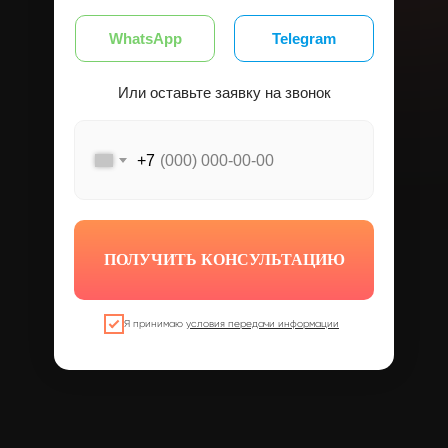
WhatsApp
Telegram
Или оставьте заявку на звонок
+7
ПОЛУЧИТЬ КОНСУЛЬТАЦИЮ
Я принимаю
условия передачи информации