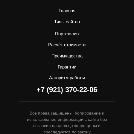
Главная
Типы сайтов
Портфолио
Расчёт стоимости
Преимущества
Гарантии
Алгоритм работы
+7 (921) 370-22-06
Все права защищены. Копирование и
использование информации с сайта без
согласия владельца запрещены и
преследуется по закону