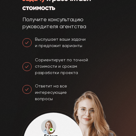
стоимость
Получите консультацию
руководителя агентства
Выслушает ваши задачи
и предложит варианты
Сориентирует по точной
стоимости и срокам
разработки проекта
Ответит на все
интересующие
вопросы