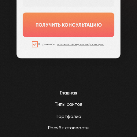
ПОЛУЧИТЬ КОНСУЛЬТАЦИЮ
Я принимаю
условия передачи информации
Главная
Типы сайтов
Портфолио
Расчёт стоимости