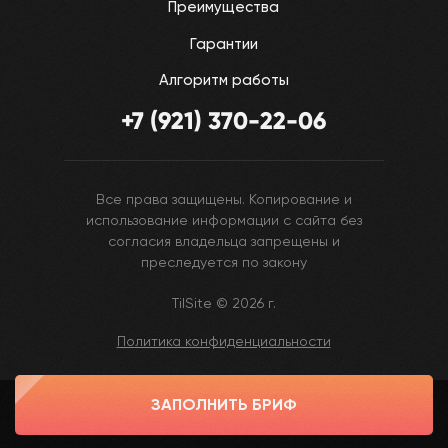
Преимущества
Гарантии
Алгоритм работы
+7 (921) 370-22-06
Все права защищены. Копирование и
использование информации с сайта без
согласия владельца запрещены и
преследуется по закону
TilSite © 2026 г.
Политика конфиденциальности
ЗАПОЛНИТЬ БРИФ
Tilda
Made on