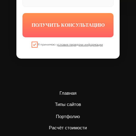
ПОЛУЧИТЬ КОНСУЛЬТАЦИЮ
Я принимаю
условия передачи информации
Главная
Типы сайтов
Портфолио
Расчёт стоимости