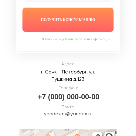
ПОЛУЧИТЬ КОНСУЛЬТАЦИЮ
Я принимаю
условия передачи информации
Адрес:
г. Санкт-Петербург, ул.
Пушкина д.123
Телефон:
+7 (000) 000-00-00
Почта:
yandex.ru@yandex.ru