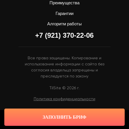
Преимущества
Гарантии
Алгоритм работы
+7 (921) 370-22-06
Все права защищены. Копирование и
использование информации с сайта без
согласия владельца запрещены и
преследуется по закону
TilSite © 2026 г.
Политика конфиденциальности
ЗАПОЛНИТЬ БРИФ
Tilda
Made on