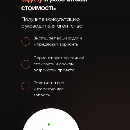
стоимость
Получите консультацию
руководителя агентства
Выслушает ваши задачи
и предложит варианты
Сориентирует по точной
стоимости и срокам
разработки проекта
Ответит на все
интересующие
вопросы