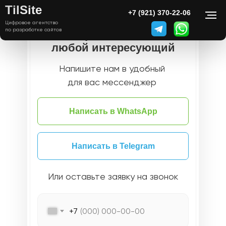
TilSite
+7 (921) 370-22-06
Цифровое агентство
по разработке сайтов
Есть вопросы? Задайте нам
любой интересующий
Напишите нам в удобный
для вас мессенджер
Написать в WhatsApp
Написать в Telegram
Или оставьте заявку на звонок
+7