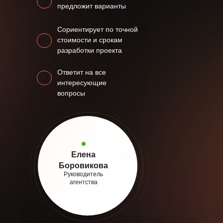
предложит варианты
Сориентирует по точной
стоимости и срокам
разработки проекта
Ответит на все
интересующие
вопросы
Елена
Боровикова
Руководитель
агентства