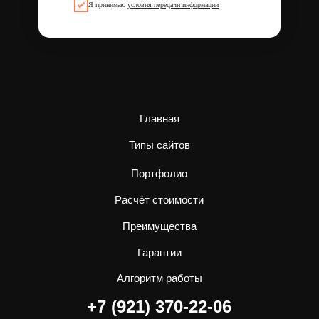
Я принимаю
условия передачи информации
Главная
Типы сайтов
Портфолио
Расчёт стоимости
Преимущества
Гарантии
Алгоритм работы
+7 (921) 370-22-06