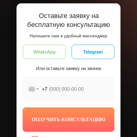
Оставьте заявку на
бесплатную консультацию
Напишите нам в удобный мессенджер
WhatsApp
Telegram
Или оставьте заявку на звонок
+7
ПОЛУЧИТЬ КОНСУЛЬТАЦИЮ