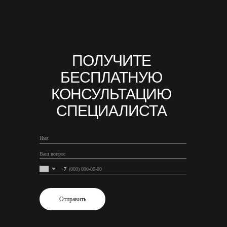
ПОЛУЧИТЕ
БЕСПЛАТНУЮ
КОНСУЛЬТАЦИЮ
СПЕЦИАЛИСТА
+7
Отправить