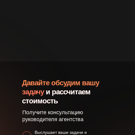
Давайте обсудим вашу
задачу
и рассчитаем
стоимость
Получите консультацию
руководителя агентства
Выслушает ваши задачи и