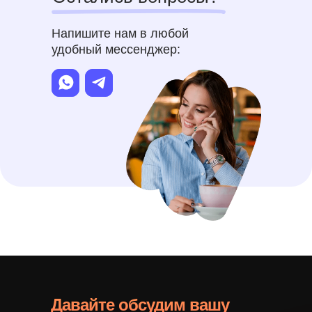
Напишите нам в любой
удобный мессенджер:
Давайте обсудим вашу