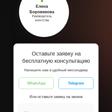
Елена
Боровикова
Руководитель
агентства
Оставьте заявку на
бесплатную консультацию
Напишите нам в удобный мессенджер
WhatsApp
Telegram
Или оставьте заявку на звонок