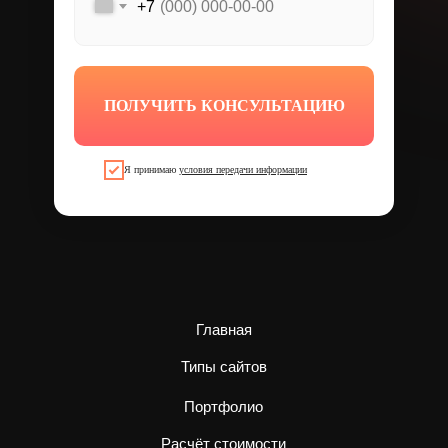
+7
ПОЛУЧИТЬ КОНСУЛЬТАЦИЮ
Я принимаю
условия передачи информации
Главная
Типы сайтов
Портфолио
Расчёт стоимости