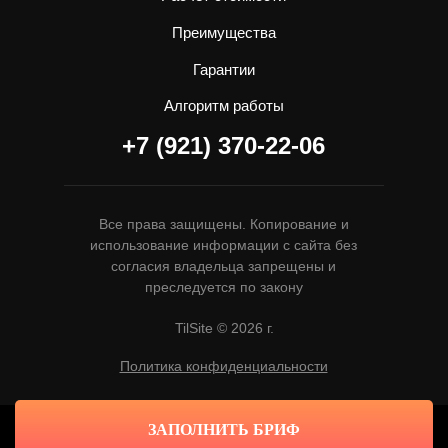
Преимущества
Гарантии
Алгоритм работы
+7 (921) 370-22-06
Все права защищены. Копирование и
использование информации с сайта без
согласия владельца запрещены и
преследуется по закону
TilSite © 2026 г.
Политика конфиденциальности
ЗАПОЛНИТЬ БРИФ
Tilda
Made on