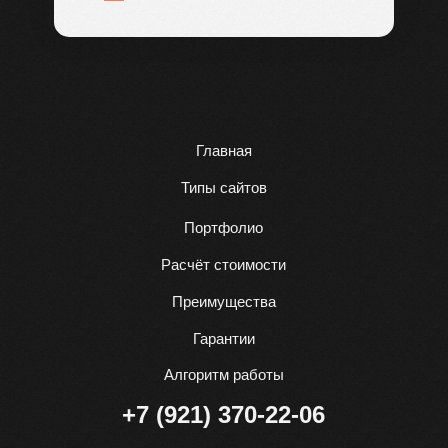
Главная
Типы сайтов
Портфолио
Расчёт стоимости
Преимущества
Гарантии
Алгоритм работы
+7 (921) 370-22-06