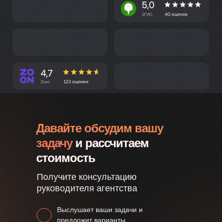
Давайте обсудим вашу
задачу
и рассчитаем
стоимость
Получите консультацию
руководителя агентства
Выслушает ваши задачи и
предложит варианты