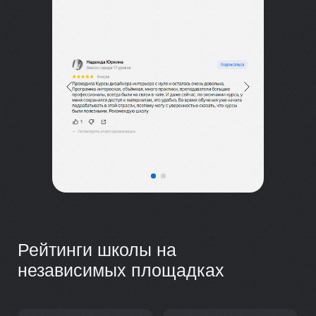
Рейтинги школы на
независимых площадках