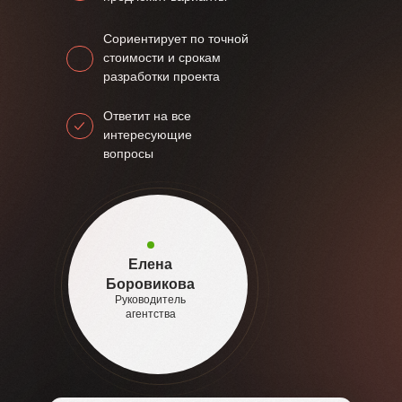
Сориентирует по точной
стоимости и срокам
разработки проекта
Ответит на все
интересующие
вопросы
Елена
Боровикова
Руководитель
агентства