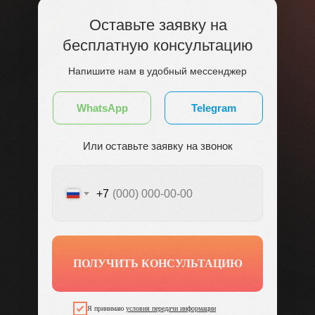
Оставьте заявку на
бесплатную консультацию
Напишите нам в удобный мессенджер
WhatsApp
Telegram
Или оставьте заявку на звонок
+7
ПОЛУЧИТЬ КОНСУЛЬТАЦИЮ
Я принимаю
условия передачи информации