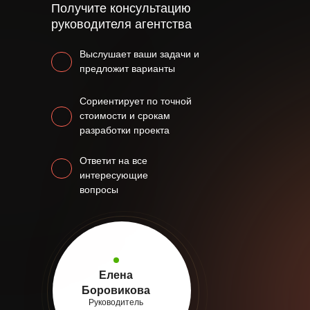
Получите консультацию
руководителя агентства
Выслушает ваши задачи и
предложит варианты
Сориентирует по точной
стоимости и срокам
разработки проекта
Ответит на все
интересующие
вопросы
Елена
Боровикова
Руководитель