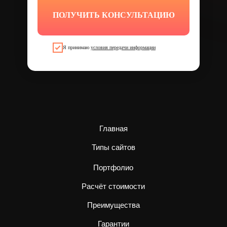
ПОЛУЧИТЬ КОНСУЛЬТАЦИЮ
Я принимаю
условия передачи информации
Главная
Типы сайтов
Портфолио
Расчёт стоимости
Преимущества
Гарантии