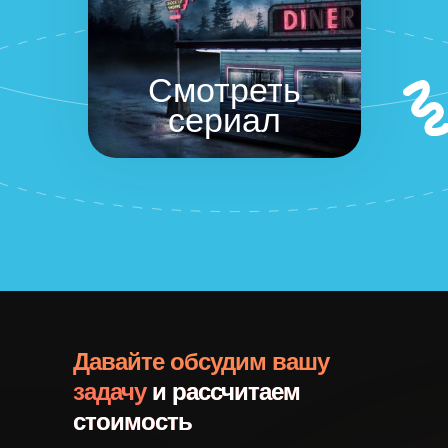
Давайте обсудим вашу
задачу
и рассчитаем
стоимость