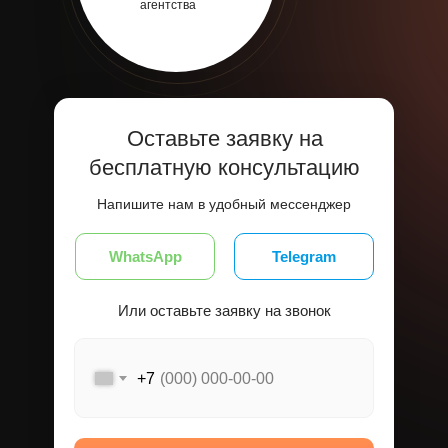
агентства
Оставьте заявку на
бесплатную консультацию
Напишите нам в удобный мессенджер
WhatsApp
Telegram
Или оставьте заявку на звонок
+7