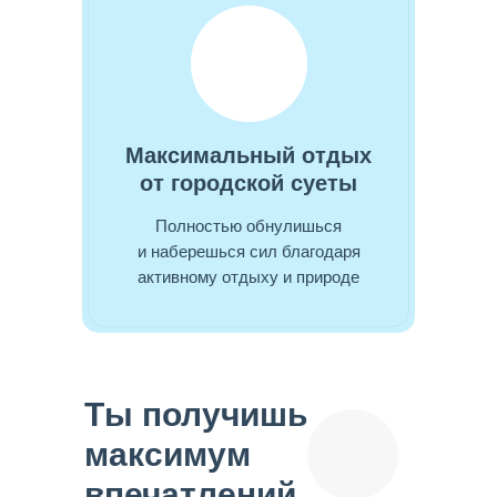
Максимальный отдых
от городской суеты
Полностью обнулишься
и наберешься сил благодаря
активному отдыху и природе
Ты получишь
максимум
впечатлений