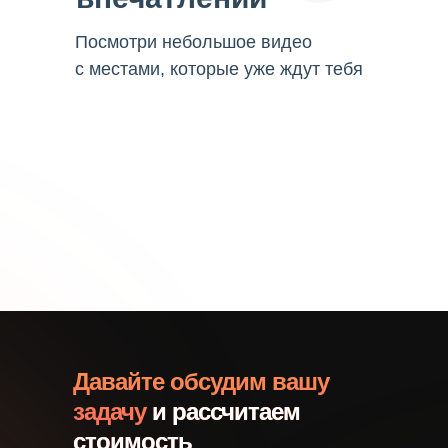
Посмотри небольшое видео
с местами, которые уже ждут тебя
Давайте обсудим вашу
задачу
и рассчитаем
стоимость