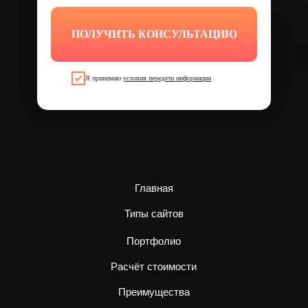
ПОЛУЧИТЬ КОНСУЛЬТАЦИЮ
Я принимаю
условия передачи информации
Главная
Типы сайтов
Портфолио
Расчёт стоимости
Преимущества