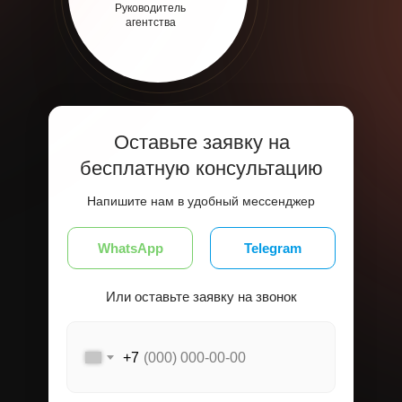
Руководитель
агентства
Оставьте заявку на
бесплатную консультацию
Напишите нам в удобный мессенджер
WhatsApp
Telegram
Или оставьте заявку на звонок
+7