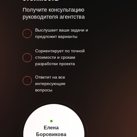
Получите консультацию
руководителя агентства
Выслушает ваши задачи и
предложит варианты
Сориентирует по точной
стоимости и срокам
разработки проекта
Ответит на все
интересующие
вопросы
Елена
Боровикова