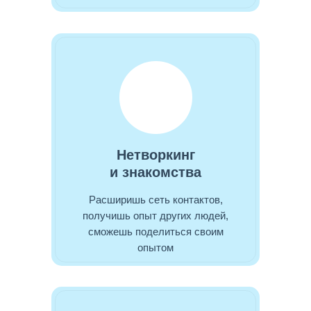
Нетворкинг
и знакомства
Расширишь сеть контактов,
получишь опыт других людей,
сможешь поделиться своим
опытом