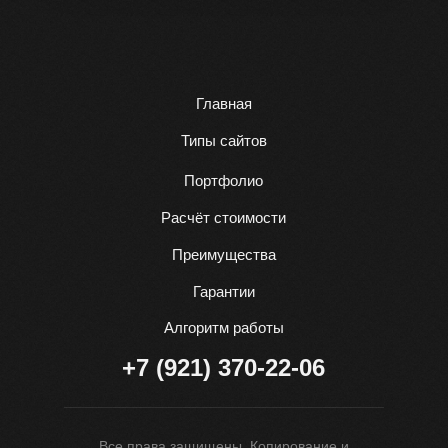
Главная
Типы сайтов
Портфолио
Расчёт стоимости
Преимущества
Гарантии
Алгоритм работы
+7 (921) 370-22-06
Все права защищены. Копирование и