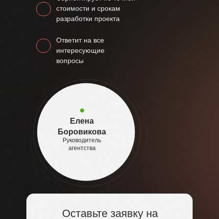
стоимости и срокам
разработки проекта
Ответит на все
интересующие
вопросы
Елена
Боровикова
Руководитель
агентства
Оставьте заявку на