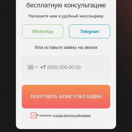
бесплатную консультацию
Напишите нам в удобный мессенджер
WhatsApp
Telegram
Или оставьте заявку на звонок
+7
ПОЛУЧИТЬ КОНСУЛЬТАЦИЮ
Я принимаю
условия передачи информации