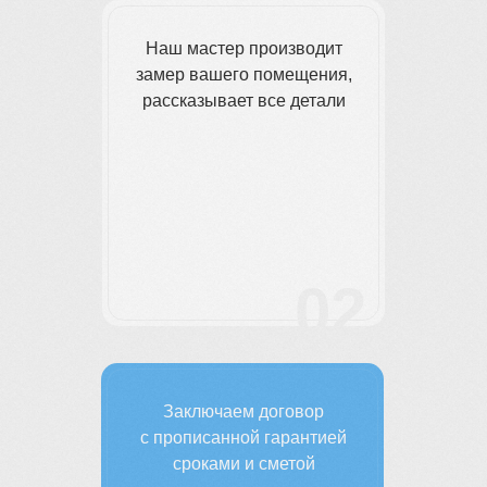
Наш мастер производит
замер вашего помещения,
рассказывает все детали
02
Заключаем договор
с прописанной гарантией
сроками и сметой