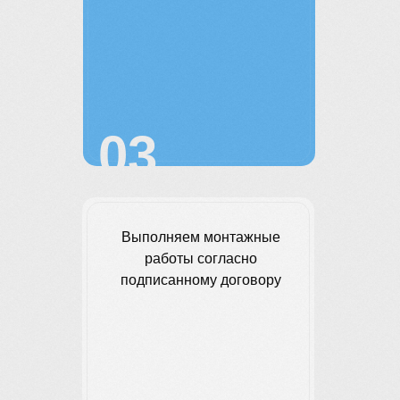
03
Выполняем монтажные
работы согласно
подписанному договору