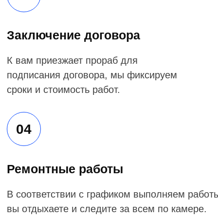
В соответствии с графиком выполняем работы,
вы отдыхаете и следите за всем по камере.
05
Ремонт готов
Убедитесь в качестве работ и заезжайте
в вашу обновленную квартиру.