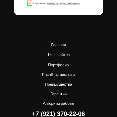
Я принимаю
условия передачи информации
Главная
Типы сайтов
Портфолио
Расчёт стоимости
Преимущества
Гарантии
Алгоритм работы
+7 (921) 370-22-06