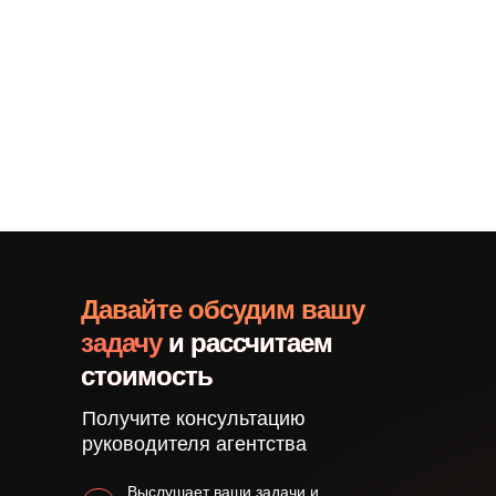
Давайте обсудим вашу
задачу
и рассчитаем
стоимость
Получите консультацию
руководителя агентства
Выслушает ваши задачи и