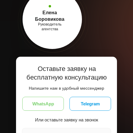
Елена
Боровикова
Руководитель
агентства
Оставьте заявку на
бесплатную консультацию
Напишите нам в удобный мессенджер
WhatsApp
Telegram
Или оставьте заявку на звонок