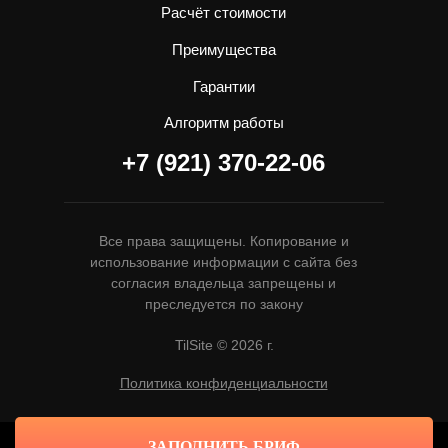
Расчёт стоимости
Преимущества
Гарантии
Алгоритм работы
+7 (921) 370-22-06
Все права защищены. Копирование и
использование информации с сайта без
согласия владельца запрещены и
преследуется по закону
TilSite © 2026 г.
Политика конфиденциальности
ЗАПОЛНИТЬ БРИФ