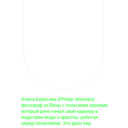
Алина Борисова (Philipp Jelenska) -
фотограф из Вены с польскими корнями,
который рано начал свою карьеру в
индустрии моды и красоты, работая
перед объективом. Это дало ему