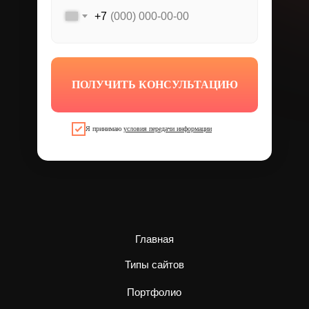
+7
ПОЛУЧИТЬ КОНСУЛЬТАЦИЮ
Я принимаю
условия передачи информации
Главная
Типы сайтов
Портфолио