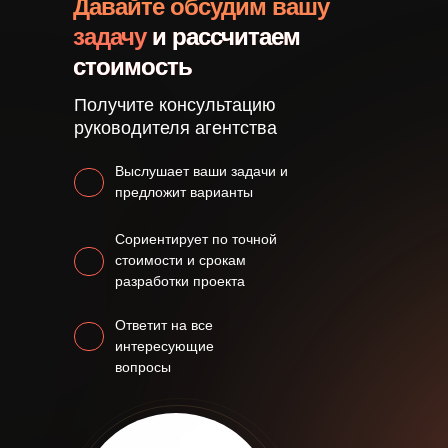
Давайте обсудим вашу
задачу
и рассчитаем
стоимость
Получите консультацию
руководителя агентства
Выслушает ваши задачи и
предложит варианты
Сориентирует по точной
стоимости и срокам
разработки проекта
Ответит на все
интересующие
вопросы