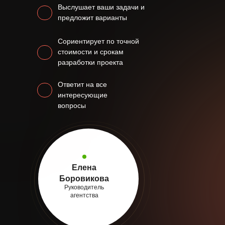
Выслушает ваши задачи и
предложит варианты
Сориентирует по точной
стоимости и срокам
разработки проекта
Ответит на все
интересующие
вопросы
Елена
Боровикова
Руководитель
агентства