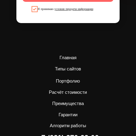
Я принимаю
условия передачи информации
Главная
Типы сайтов
Портфолио
Расчёт стоимости
Преимущества
Гарантии
Алгоритм работы