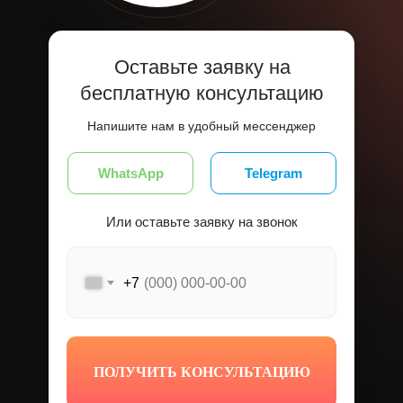
Оставьте заявку на
бесплатную консультацию
Напишите нам в удобный мессенджер
WhatsApp
Telegram
Или оставьте заявку на звонок
+7
ПОЛУЧИТЬ КОНСУЛЬТАЦИЮ