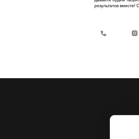
результатов вместе! 