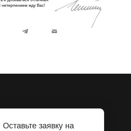
С нетерпением жду Вас!
Оставьте заявку на