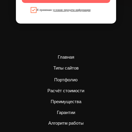
Я принимаю
условия передачи информации
Главная
Типы сайтов
Портфолио
Расчёт стоимости
Преимущества
Гарантии
Алгоритм работы