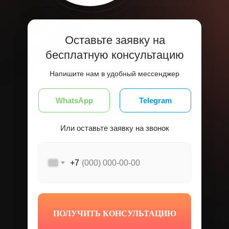
Оставьте заявку на
бесплатную консультацию
Напишите нам в удобный мессенджер
WhatsApp
Telegram
Или оставьте заявку на звонок
+7
ПОЛУЧИТЬ КОНСУЛЬТАЦИЮ