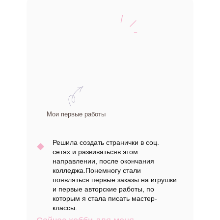
Мои первые работы
Решила создать странички в соц.
сетях и развиватьсяв этом
направлении, после окончания
колледжа.Понемногу стали
появляться первые заказы на игрушки
и первые авторские работы, по
которым я стала писать мастер-
классы.