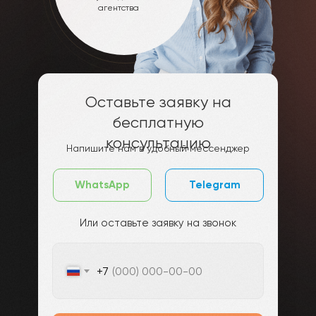
агентства
Оставьте заявку на
бесплатную
консультацию
Напишите нам в удобный мессенджер
WhatsApp
Telegram
Или оставьте заявку на звонок
+7