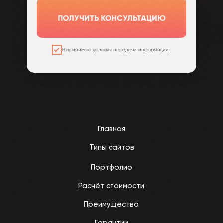
ПОЛУЧИТЬ КОНСУЛЬТАЦИЮ
Я принимаю
условия передачи информации
Главная
Типы сайтов
Портфолио
Расчёт стоимости
Преимущества
Гарантии