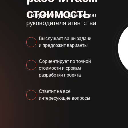
стоимость
Получите консультацию
руководителя агентства
Выслушает ваши задачи
и предложит варианты
Сориентирует по точной
стоимости и срокам
разработки проекта
Ответит на все
интересующие вопросы