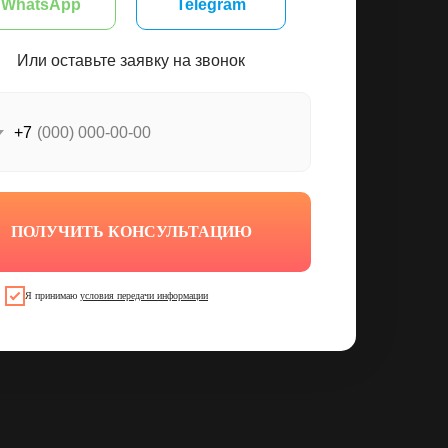
WhatsApp
Telegram
Или оставьте заявку на звонок
+7
ПОЛУЧИТЬ КОНСУЛЬТАЦИЮ
Я принимаю
условия передачи информации