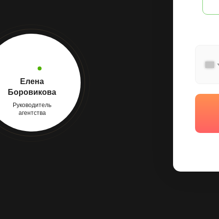
Елена
Боровикова
Руководитель
агентства