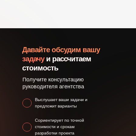
Давайте обсудим вашу
задачу
и рассчитаем
стоимость
Получите консультацию
руководителя агентства
Выслушает ваши задачи и
предложит варианты
Сориентирует по точной
стоимости и срокам
разработки проекта