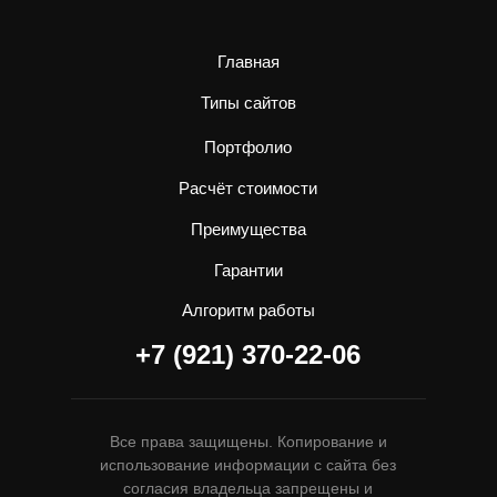
Главная
Типы сайтов
Портфолио
Расчёт стоимости
Преимущества
Гарантии
Алгоритм работы
+7 (921) 370-22-06
Все права защищены. Копирование и
использование информации с сайта без
согласия владельца запрещены и