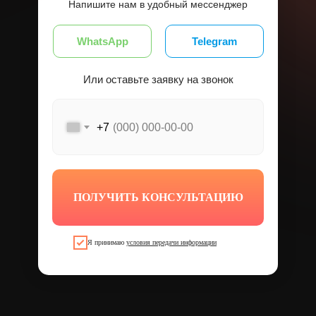
Напишите нам в удобный мессенджер
WhatsApp
Telegram
Или оставьте заявку на звонок
+7
ПОЛУЧИТЬ КОНСУЛЬТАЦИЮ
Я принимаю
условия передачи информации