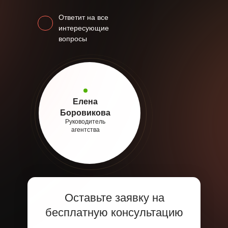
Ответит на все
интересующие
вопросы
Елена
Боровикова
Руководитель
агентства
Оставьте заявку на
бесплатную консультацию