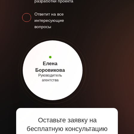
разработки проекта
Ответит на все
интересующие
вопросы
Елена
Боровикова
Руководитель
агентства
Оставьте заявку на
бесплатную консультацию