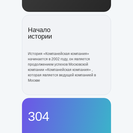
Начало
истории
История «Компанейская компания»
начинается в 2002 году, он является
продолжением успехов Московской
компании «Компанейская компания» ,
которая является ведущей компанией в
Москве
304