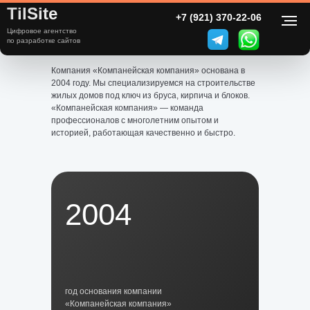
TilSite
+7 (921) 370-22-06
Цифровое агентство
О компании
по разработке сайтов
Компания «Компанейская компания» основана в
2004 году. Мы специализируемся на строительстве
жилых домов под ключ из бруса, кирпича и блоков.
«Компанейская компания» — команда
профессионалов с многолетним опытом и
историей, работающая качественно и быстро.
2004
год основания компании
«Компанейская компания»