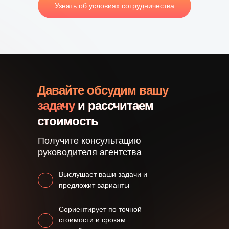
Узнать об условиях сотрудничества
Давайте обсудим вашу
задачу
и рассчитаем
стоимость
Получите консультацию
руководителя агентства
Выслушает ваши задачи и
предложит варианты
Сориентирует по точной
стоимости и срокам