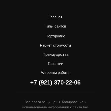
Главная
Типы сайтов
Портфолио
Расчёт стоимости
Преимущества
Гарантии
Алгоритм работы
+7 (921) 370-22-06
Все права защищены. Копирование и
использование информации с сайта без