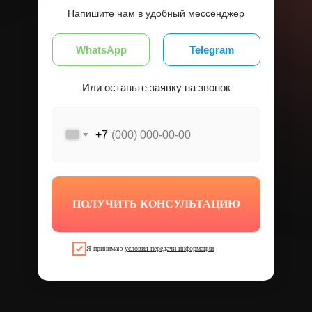
Напишите нам в удобный мессенджер
WhatsApp
Telegram
Или оставьте заявку на звонок
+7
ПОЛУЧИТЬ КОНСУЛЬТАЦИЮ
Я принимаю
условия передачи информации