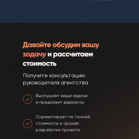
Давайте обсудим вашу
задачу
и рассчитаем
стоимость
Получите консультацию
руководителя агентства
Выслушает ваши задачи
и предложит варианты
Сориентирует по точной
стоимости и срокам
разработки проекта