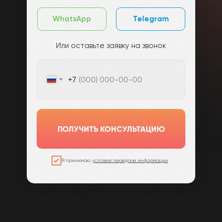
WhatsApp
Telegram
Или оставьте заявку на звонок
+7
ПОЛУЧИТЬ КОНСУЛЬТАЦИЮ
Я принимаю
условия передачи информации