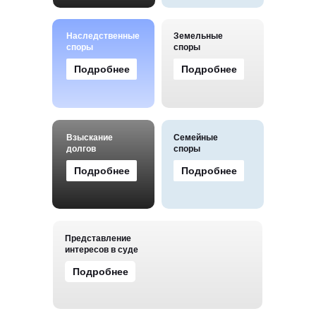
Наследственные
Земельные
споры
споры
Подробнее
Подробнее
Взыскание
Семейные
долгов
споры
Подробнее
Подробнее
Представление
интересов в суде
Подробнее