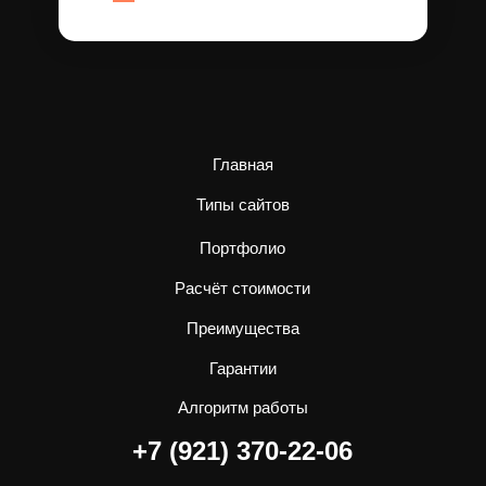
Главная
Типы сайтов
Портфолио
Расчёт стоимости
Преимущества
Гарантии
Алгоритм работы
+7 (921) 370-22-06