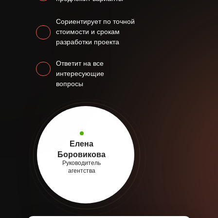
Сориентирует по точной
стоимости и срокам
разработки проекта
Ответит на все
интересующие
вопросы
Елена
Боровикова
Руководитель
агентства