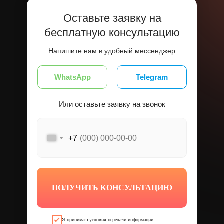
Оставьте заявку на
бесплатную консультацию
Напишите нам в удобный мессенджер
WhatsApp
Telegram
Или оставьте заявку на звонок
+7
ПОЛУЧИТЬ КОНСУЛЬТАЦИЮ
Я принимаю
условия передачи информации