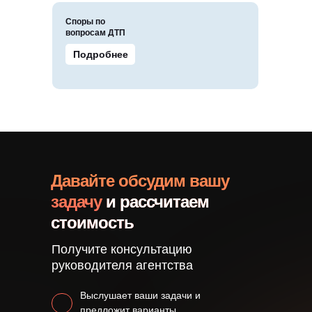
Споры по
вопросам ДТП
Подробнее
Давайте обсудим вашу
задачу
и рассчитаем
стоимость
Получите консультацию
руководителя агентства
Выслушает ваши задачи и
предложит варианты