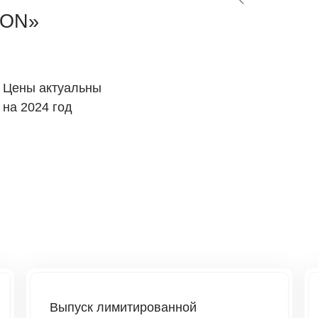
ION»
Цены актуальны
на 2024 год
Выпуск лимитированной