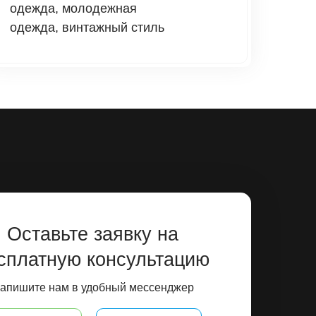
одежда, молодежная
одежда, винтажный стиль
Оставьте заявку на
сплатную консультацию
апишите нам в удобный мессенджер