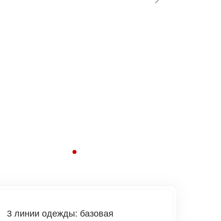
3 линии одежды: базовая