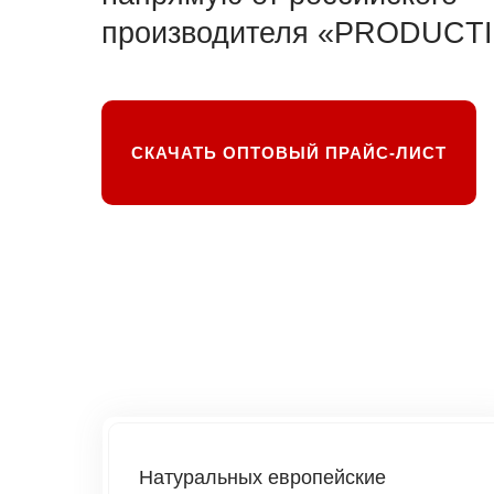
производителя «PRODUCT
СКАЧАТЬ ОПТОВЫЙ ПРАЙС-ЛИСТ
Натуральных европейские