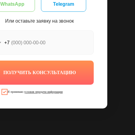
WhatsApp
Telegram
Или оставьте заявку на звонок
+7
ПОЛУЧИТЬ КОНСУЛЬТАЦИЮ
Я принимаю
условия передачи информации