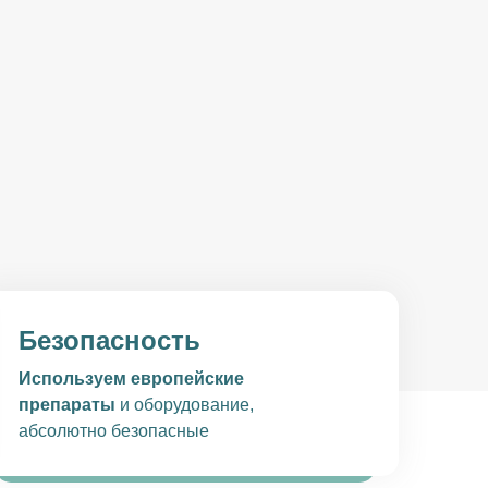
Безопасность
Используем европейские
препараты
и оборудование,
абсолютно безопасные