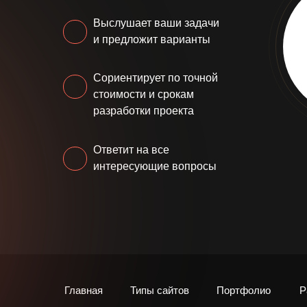
Выслушает ваши задачи
и предложит варианты
Сориентирует по точной
стоимости и срокам
разработки проекта
Ответит на все
интересующие вопросы
Главная
Типы сайтов
Портфолио
Р