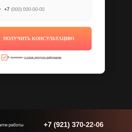
+7
ПОЛУЧИТЬ КОНСУЛЬТАЦИЮ
Я принимаю
условия передачи информации
+7 (921) 370-22-06
итм работы