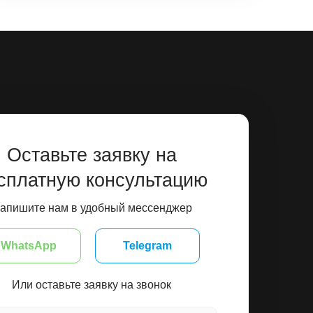
Оставьте заявку на
сплатную консультацию
апишите нам в удобный мессенджер
WhatsApp
Telegram
Или оставьте заявку на звонок