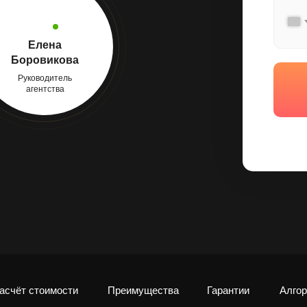
Елена
Боровикова
Руководитель
агентства
асчёт стоимости
Преимущества
Гарантии
Алгор