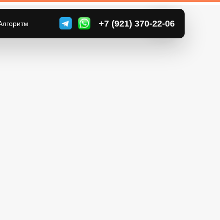
+7 (499) 000-00-00
+7 (921) 370-22-06
Алгоритм
ы
Заказать обратный звонок