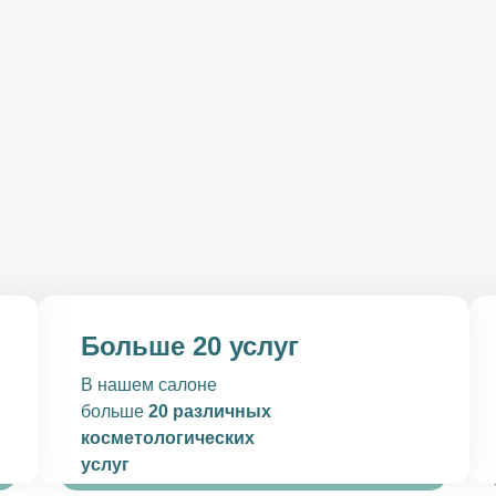
Больше 20 услуг
В нашем салоне
больше
20 различных
косметологических
услуг