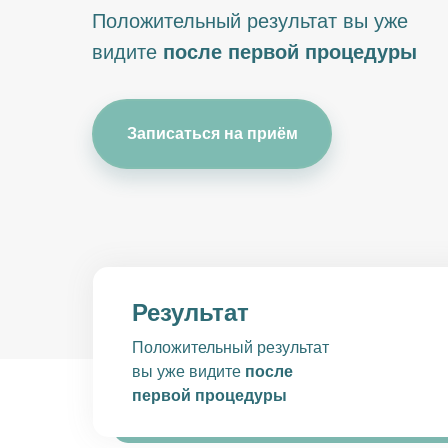
Положительный результат вы уже
видите
после первой процедуры
Записаться на приём
Результат
Положительный результат
вы уже видите
после
первой процедуры