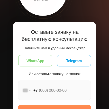
Оставьте заявку на
бесплатную консультацию
Напишите нам в удобный мессенджер
WhatsApp
Telegram
Или оставьте заявку на звонок
+7