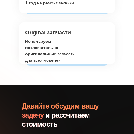
1 год
на ремонт техники
Original запчасти
Используем
исключительно
оригинальные
запчасти
для всех моделей
Давайте обсудим вашу
задачу
и рассчитаем
стоимость