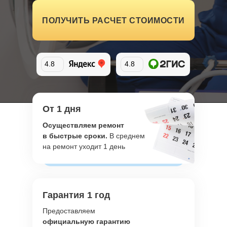
ПОЛУЧИТЬ РАСЧЕТ СТОИМОСТИ
4.8
4.8
От 1 дня
Осуществляем ремонт
в быстрые сроки.
В среднем
на ремонт уходит 1 день
Гарантия 1 год
Предоставляем
официальную гарантию