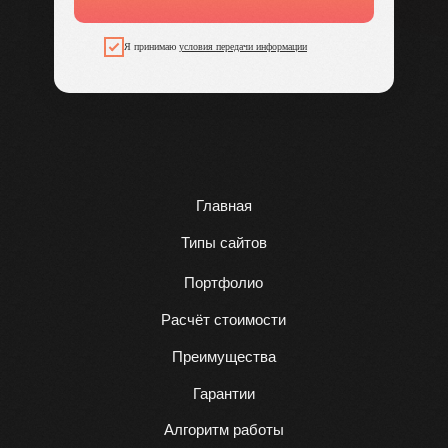
Я принимаю
условия передачи информации
Главная
Типы сайтов
Портфолио
Расчёт стоимости
Преимущества
Гарантии
Алгоритм работы