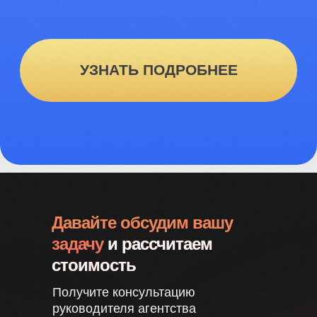
Давайте обсудим вашу
задачу
и рассчитаем
стоимость
Получите консультацию
руководителя агентства