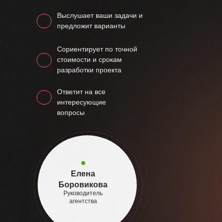
Выслушает ваши задачи и
предложит варианты
Сориентирует по точной
стоимости и срокам
разработки проекта
Ответит на все
интересующие
вопросы
Елена
Боровикова
Руководитель
агентства