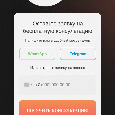
Оставьте заявку на
бесплатную консультацию
Напишите нам в удобный мессенджер
WhatsApp
Telegram
Или оставьте заявку на звонок
+7
ПОЛУЧИТЬ КОНСУЛЬТАЦИЮ