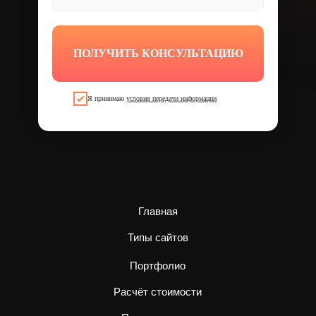
ПОЛУЧИТЬ КОНСУЛЬТАЦИЮ
Я принимаю
условия передачи информации
Главная
Типы сайтов
Портфолио
Расчёт стоимости