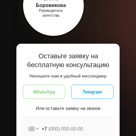
Боровикова
Руководитель
агентства
Оставьте заявку на
бесплатную консультацию
Напишите нам в удобный мессенджер
WhatsApp
Telegram
Или оставьте заявку на звонок
+7