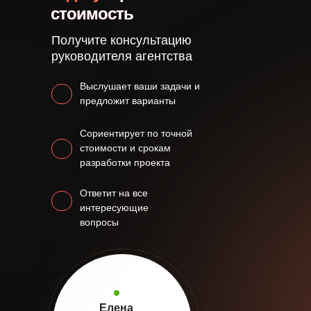
стоимость
Получите консультацию
руководителя агентства
Выслушает ваши задачи и
предложит варианты
Сориентирует по точной
стоимости и срокам
разработки проекта
Ответит на все
интересующие
вопросы
Елена