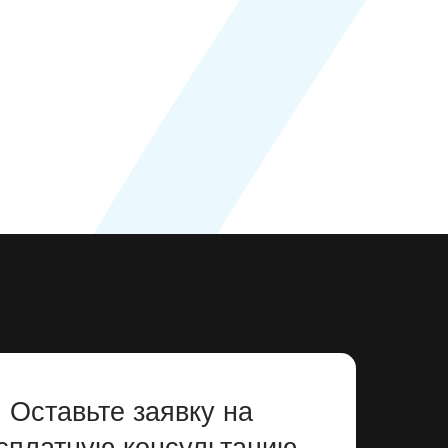
Оставьте заявку на