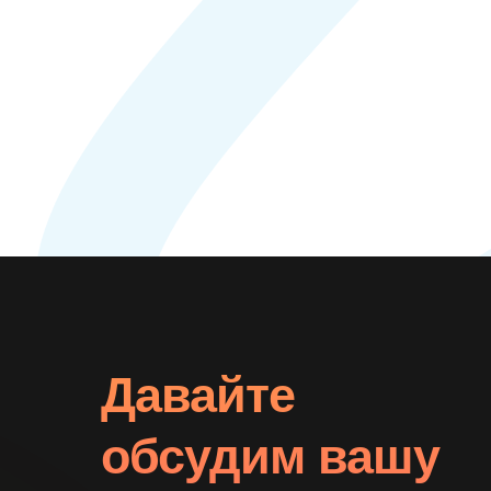
Давайте
обсудим вашу