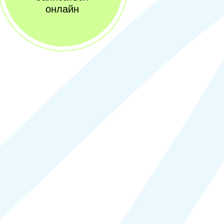
онлайн