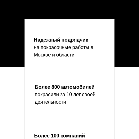
Надежный подрядчик
на покрасочные работы в
Москве и области
Более 800 автомобилей
покрасили за 10 лет своей
деятельности
Более 100 компаний