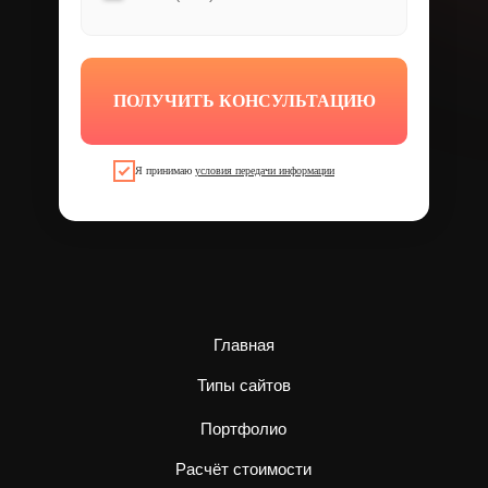
ПОЛУЧИТЬ КОНСУЛЬТАЦИЮ
Я принимаю
условия передачи информации
Главная
Типы сайтов
Портфолио
Расчёт стоимости