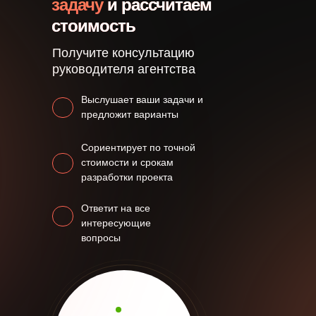
задачу
и рассчитаем
стоимость
Получите консультацию
руководителя агентства
Выслушает ваши задачи и
предложит варианты
Сориентирует по точной
стоимости и срокам
разработки проекта
Ответит на все
интересующие
вопросы