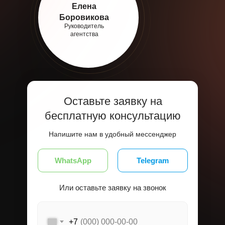
Елена
Боровикова
Руководитель
агентства
Оставьте заявку на
бесплатную консультацию
Напишите нам в удобный мессенджер
WhatsApp
Telegram
Или оставьте заявку на звонок
+7