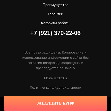
Преимущества
Гарантии
Алгоритм работы
+7 (921) 370-22-06
Все права защищены. Копирование и
использование информации с сайта без
согласия владельца запрещены и
преследуется по закону
TilSite © 2026 г.
Политика конфиденциальности
ЗАПОЛНИТЬ БРИФ
Tilda
Made on