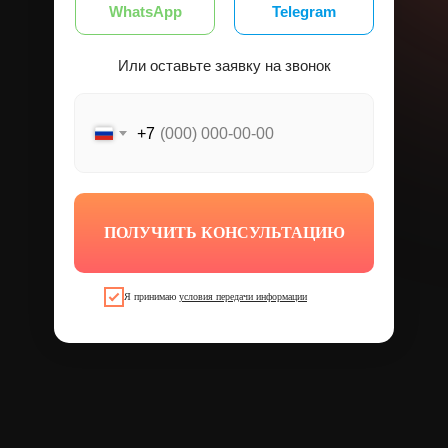
WhatsApp
Telegram
Или оставьте заявку на звонок
+7
ПОЛУЧИТЬ КОНСУЛЬТАЦИЮ
Я принимаю
условия передачи информации