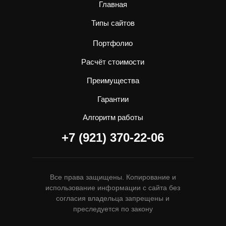
Главная
Типы сайтов
Портфолио
Расчёт стоимости
Преимущества
Гарантии
Алгоритм работы
+7 (921) 370-22-06
Все права защищены. Копирование и
использование информации с сайта без
согласия владельца запрещены и
преследуется по закону