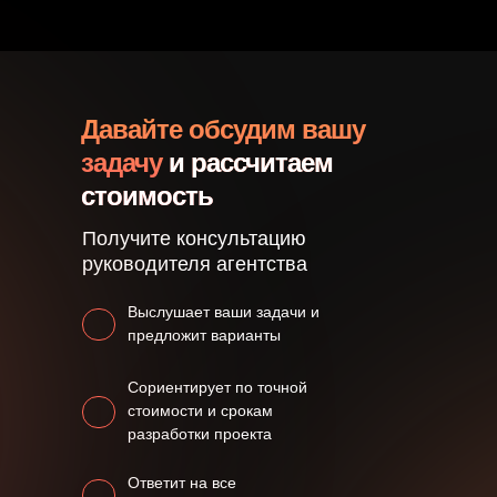
Давайте обсудим вашу
задачу
и рассчитаем
стоимость
Получите консультацию
руководителя агентства
Выслушает ваши задачи и
предложит варианты
Сориентирует по точной
стоимости и срокам
разработки проекта
Ответит на все