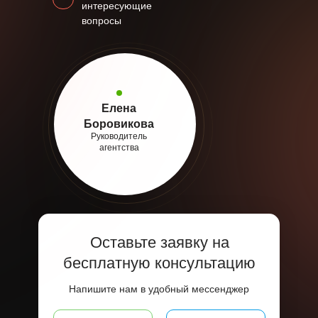
интересующие
вопросы
Елена
Боровикова
Руководитель
агентства
Оставьте заявку на
бесплатную консультацию
Напишите нам в удобный мессенджер