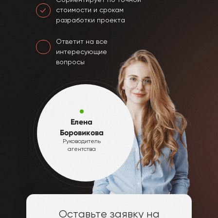
стоимости и срокам
разработки проекта
Ответит на все
интересующие
вопросы
Елена
Боровикова
Руководитель
агентства
Оставьте заявку на