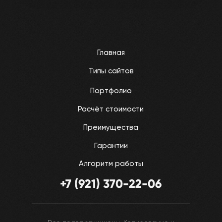
Главная
Типы сайтов
Портфолио
Расчёт стоимости
Преимущества
Гарантии
Алгоритм работы
+7 (921) 370-22-06