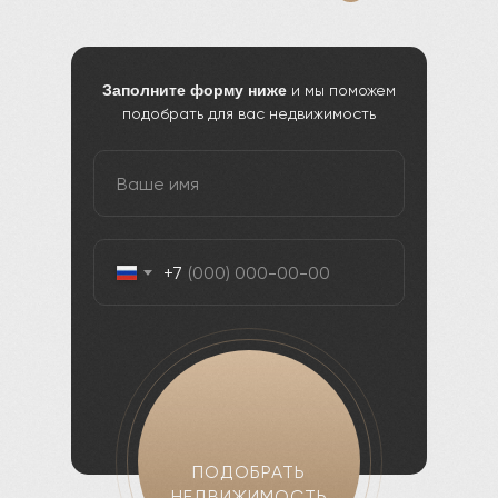
Заполните форму ниже
и мы поможем
подобрать для вас недвижимость
+7
ПОДОБРАТЬ
НЕДВИЖИМОСТЬ