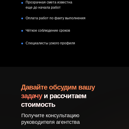
Прозрачная смета известна
еще до начала работ
Оплата работ по факту выполнения
Чёткое соблюдение сроков
Специалисты узкого профиля
Давайте обсудим вашу
задачу
и рассчитаем
стоимость
Получите консультацию
руководителя агентства