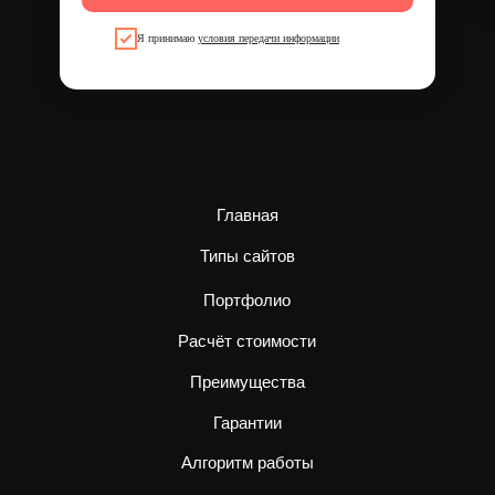
Я принимаю
условия передачи информации
Главная
Типы сайтов
Портфолио
Расчёт стоимости
Преимущества
Гарантии
Алгоритм работы