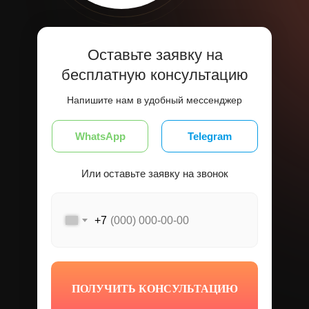
Оставьте заявку на
бесплатную консультацию
Напишите нам в удобный мессенджер
WhatsApp
Telegram
Или оставьте заявку на звонок
+7
ПОЛУЧИТЬ КОНСУЛЬТАЦИЮ