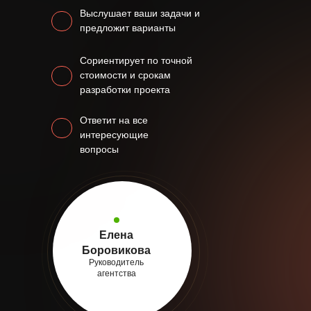
Выслушает ваши задачи и
предложит варианты
Сориентирует по точной
стоимости и срокам
разработки проекта
Ответит на все
интересующие
вопросы
Елена
Боровикова
Руководитель
агентства