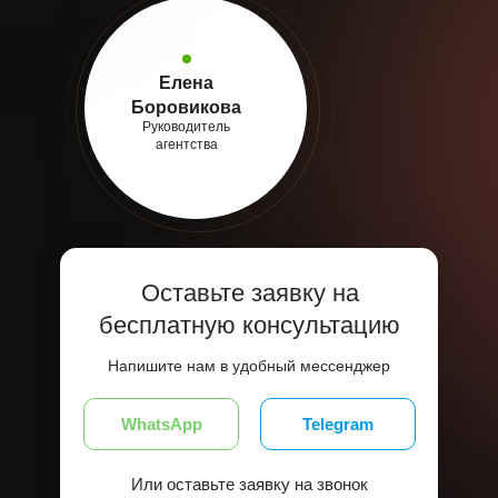
Елена
Боровикова
Руководитель
агентства
Оставьте заявку на
бесплатную консультацию
Напишите нам в удобный мессенджер
WhatsApp
Telegram
Или оставьте заявку на звонок