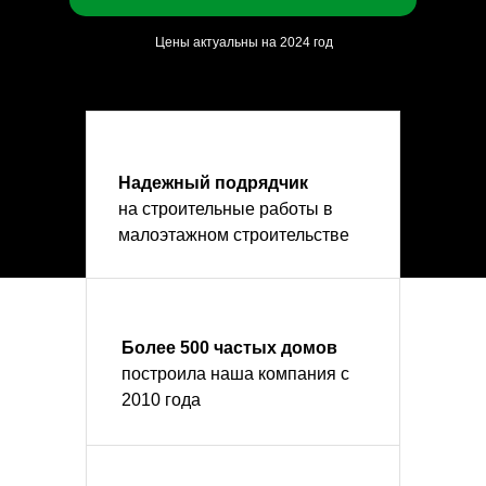
Цены актуальны на 2024 год
Надежный подрядчик
на строительные работы в
малоэтажном строительстве
Более 500 частых домов
построила наша компания с
2010 года