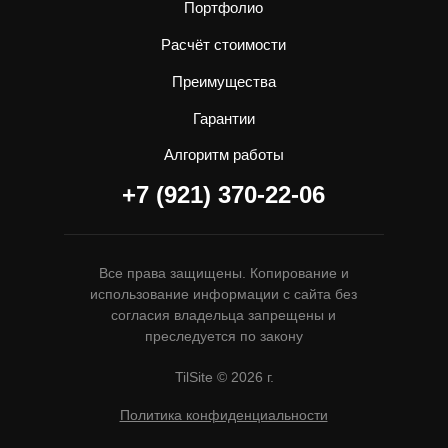
Портфолио
Расчёт стоимости
Преимущества
Гарантии
Алгоритм работы
+7 (921) 370-22-06
Все права защищены. Копирование и
использование информации с сайта без
согласия владельца запрещены и
преследуется по закону
TilSite © 2026 г.
Политика конфиденциальности