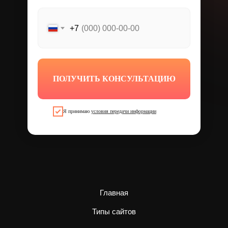
+7
ПОЛУЧИТЬ КОНСУЛЬТАЦИЮ
Я принимаю
условия передачи информации
Главная
Типы сайтов