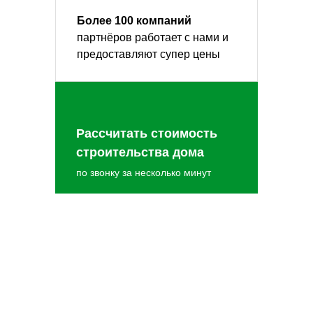
Более 100 компаний
партнёров работает с нами и
предоставляют супер цены
Рассчитать стоимость
строительства дома
по звонку за несколько минут