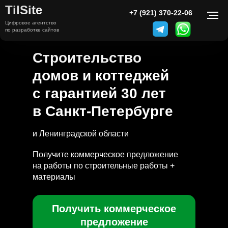
TilSite
+7 (800) 000-00-00
+7 (921) 370-22-06
Цифровое агентство
по разработке сайтов
Строительство
домов и коттеджей
с гарантией 30 лет
в Санкт-Петербурге
и Ленинградской области
Получите коммерческое предложение
на работы по строительные работы +
материалы
Получить коммерческое
предложение