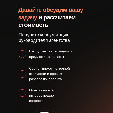
Давайте обсудим вашу
задачу
и рассчитаем
стоимость
Получите консультацию
руководителя агентства
Выслушает ваши задачи и
предложит варианты
Сориентирует по точной
стоимости и срокам
разработки проекта
Ответит на все
интересующие
вопросы