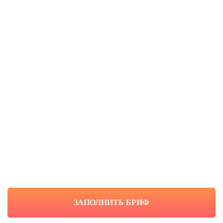
ЗАПОЛНИТЬ БРИФ