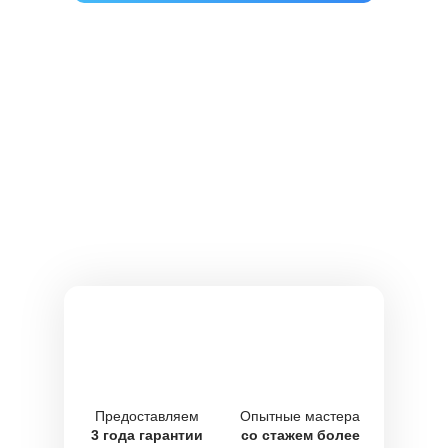
Предоставляем
Опытные мастера
3 года гарантии
со стажем более