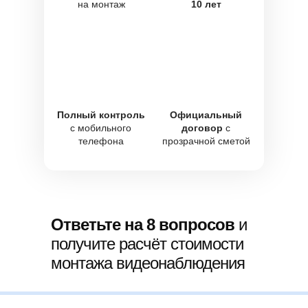
на монтаж
10 лет
Полный контроль
Официальный
с мобильного
договор
с
телефона
прозрачной сметой
Ответьте на 8 вопросов
и
получите расчёт стоимости
монтажа видеонаблюдения