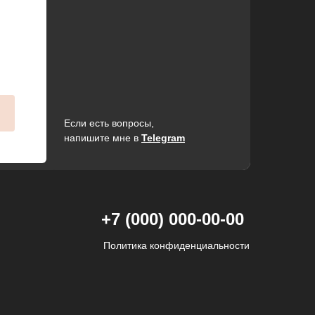
Если есть вопросы,
напишите мне в
Telegram
+7 (000) 000-00-00
Политика конфиденциальности