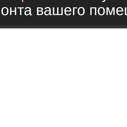
монта вашего пом