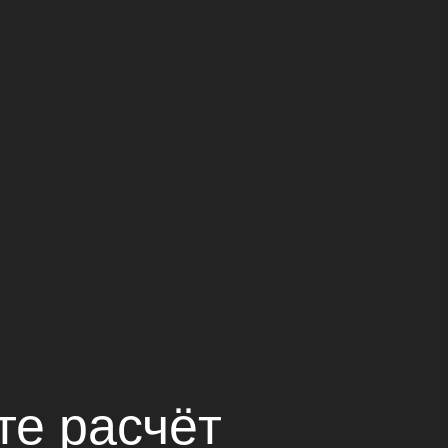
те расчёт