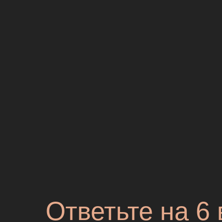
Ответьте на 6