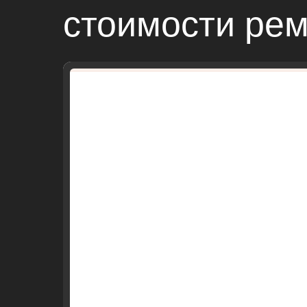
стоимости ре