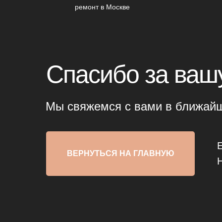
ремонт в Москве
Спасибо за вашу
Мы свяжемся с вами в ближай
ВЕРНУТЬСЯ НА ГЛАВНУЮ