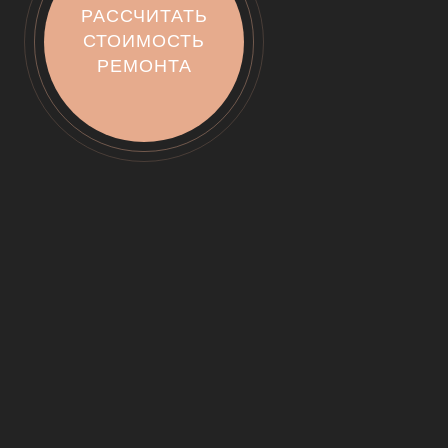
РАССЧИТАТЬ
СТОИМОСТЬ
РЕМОНТА