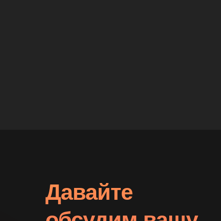
Давайте
обсудим вашу