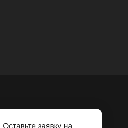
Оставьте заявку на