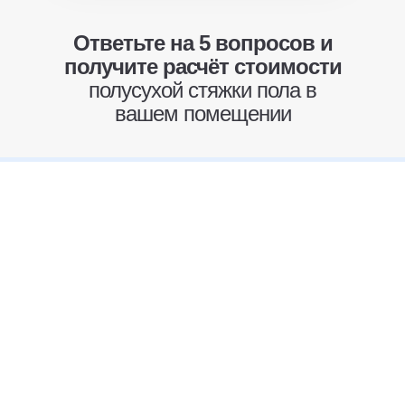
Ответьте на 5 вопросов и
получите расчёт стоимости
полусухой стяжки пола в
вашем помещении