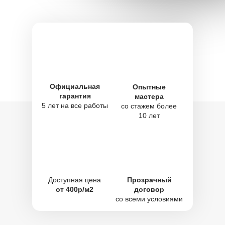
Официальная
Опытные
гарантия
мастера
5 лет на все работы
со стажем более
10 лет
Доступная цена
Прозрачный
от 400р/м2
договор
со всеми условиями