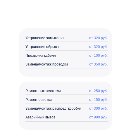
Устранение замыкания
от 320 руб.
Устранение обрыва
от 320 руб.
Прозвонка кабеля
от 100 руб.
Замена/монтаж проводки
от 350 руб.
Ремонт выключателя
от 250 руб.
Ремонт розетки
от 150 руб.
Замена/монтаж распред. коробки
от 300 руб.
Аварийный вызов
от 990 руб.