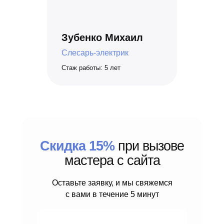
Зубенко Михаил
Слесарь-электрик
Стаж работы: 5 лет
Скидка 15%
при вызове
мастера с сайта
Оставьте заявку, и мы свяжемся
с вами в течение 5 минут