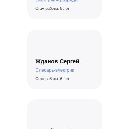
Стаж работы: 5 лет
Жданов Сергей
Слесарь-электрик
Стаж работы: 6 лет