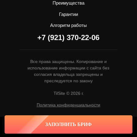
Преимущества
Гарантии
Алгоритм работы
+7 (921) 370-22-06
Все права защищены. Копирование и
использование информации с сайта без
согласия владельца запрещены и
преследуется по закону
TilSite © 2026 г.
Политика конфиденциальности
ЗАПОЛНИТЬ БРИФ
Tilda
Made on