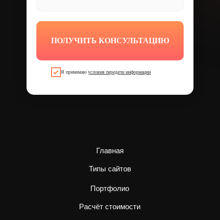
ПОЛУЧИТЬ КОНСУЛЬТАЦИЮ
Я принимаю
условия передачи информации
Главная
Типы сайтов
Портфолио
Расчёт стоимости