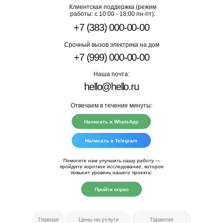
Клиентская поддержка (режим
работы: с 10:00 - 18:00 пн-пт):
+7 (383) 000-00-00
Срочный вызов электрика на дом
+7 (999) 000-00-00
Наша почта:
hello@hello.ru
Отвечаем в течение минуты:
Написать в WhatsApp
Написать в Telegram
Помогите нам улучшить нашу работу —
пройдите короткое исследование, которое
повысит уровень нашего проекта:
Пройти опрос
Главная
Цены на услуги
Гарантия