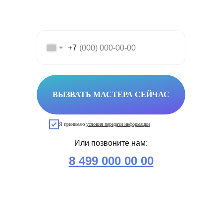
+7
ВЫЗВАТЬ МАСТЕРА СЕЙЧАС
Я принимаю
условия передачи информации
Или позвоните нам:
8 499 000 00 00