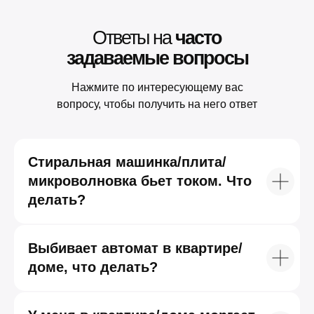
Ответы на
часто
задаваемые вопросы
Нажмите по интересующему вас
вопросу, чтобы получить на него ответ
Стиральная машинка/плита/
микроволновка бьет током. Что
делать?
Выбивает автомат в квартире/
доме, что делать?