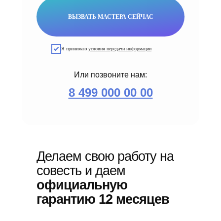
ВЫЗВАТЬ МАСТЕРА СЕЙЧАС
Я принимаю
условия передачи информации
Или позвоните нам:
8 499 000 00 00
Делаем свою работу на
совесть и даем
официальную
гарантию 12 месяцев