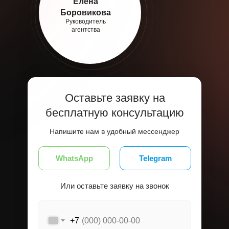
Елена
Боровикова
Руководитель
агентства
Оставьте заявку на
бесплатную консультацию
Напишите нам в удобный мессенджер
WhatsApp
Telegram
Или оставьте заявку на звонок
+7