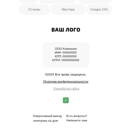
Отзывы
Мастера
Скидка 15%
ООО Компания
ИНН: 00000000
КПП: 00000000
ОГРН: 0000000000
©2025 Все права защищены.
Политика конфиденциальности
Разработка сайта
Оперативный выезд
Есть вопросы?
Напишите нам
электрика на дом