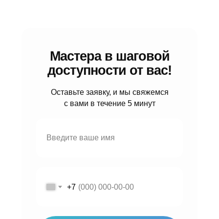
Мастера в шаговой
доступности от вас!
Оставьте заявку, и мы свяжемся
с вами в течение 5 минут
+7