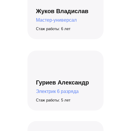
Жуков Владислав
Мастер-универсал
Стаж работы: 6 лет
Гуриев Александр
Электрик 6 разряда
Стаж работы: 5 лет