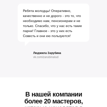
Ребята молодцы! Оперативно,
качественно и не дорого - это то, что
необходимо нам, пенсионерам и не
только. Спасибо, что у нас есть такие
парни! Главное - это у них есть
Совесть и они ею пользуются!
Людмила Зарубина
vk.com/zarubinalud
В нашей компании
более 20 мастеров,