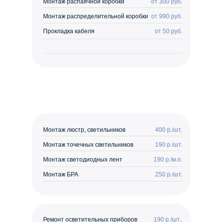
Монтаж распаячной коробки
от 300 руб.
Монтаж распределительной коробки
от 990 руб.
Прокладка кабеля
от 50 руб.
Монтаж люстр, светильников
400 р./шт.
Монтаж точечных светильников
190 р./шт.
Монтаж светодиодных лент
190 р./м.п.
Монтаж БРА
250 р./шт.
Ремонт осветительных приборов
190 р./шт..