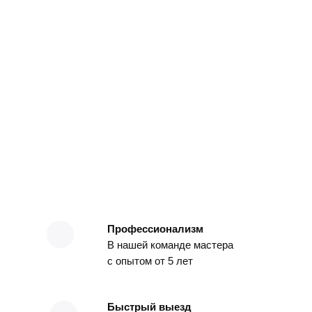
Профессионализм
В нашей команде мастера
с опытом от 5 лет
Быстрый выезд