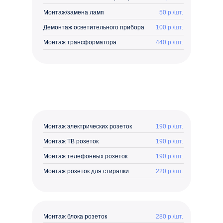
Монтаж/замена ламп
50 р./шт.
Демонтаж осветительного прибора
100 р./шт.
Монтаж трансформатора
440 р./шт.
Монтаж электрических розеток
190 р./шт.
Монтаж ТВ розеток
190 р./шт.
Монтаж телефонных розеток
190 р./шт.
Монтаж розеток для стиралки
220 р./шт.
Монтаж блока розеток
280 р./шт.