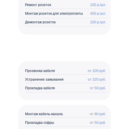
Ремонт розеток
150 р./шт.
Монтаж розеток для электроплиты
450 р./шт.
Демонтаж розеток
100 р./шт.
Прозвонка кабеля
от 100 руб.
Устранение замыкания
от 320 руб.
Прокладка кабеля
от 50 руб.
Монтаж кабель-канала
от 90 руб.
Прокладка гофры
от 50 руб.