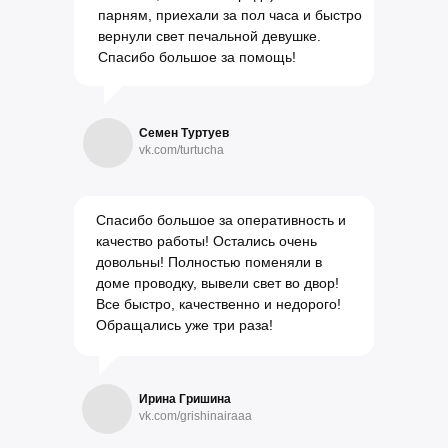
парням, приехали за пол часа и быстро
вернули свет печальной девушке.
Спасибо большое за помощь!
Семен Туртуев
vk.com/turtucha
Спасибо большое за оперативность и
качество работы! Остались очень
довольны! Полностью поменяли в
доме проводку, вывели свет во двор!
Все быстро, качественно и недорого!
Обращались уже три раза!
Ирина Гришина
vk.com/grishinairaaa