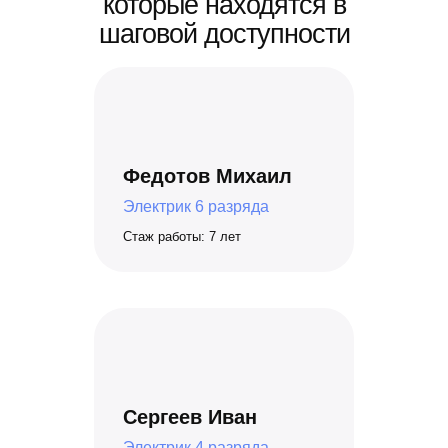
которые находятся в
шаговой доступности
Федотов Михаил
Электрик 6 разряда
Стаж работы: 7 лет
Сергеев Иван
Электрик 4 разряда