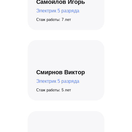
Самойлов Игорь
Электрик 5 разряда
Стаж работы: 7 лет
Смирнов Виктор
Электрик 5 разряда
Стаж работы: 5 лет