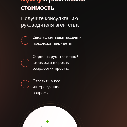
стоимость
Получите консультацию
руководителя агентства
Выслушает ваши задачи и
предложит варианты
Сориентирует по точной
стоимости и срокам
разработки проекта
Ответит на все
интересующие
вопросы