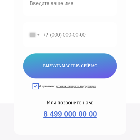
+7
ВЫЗВАТЬ МАСТЕРА СЕЙЧАС
Я принимаю
условия передачи информации
Или позвоните нам:
8 499 000 00 00