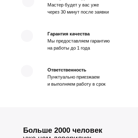
Мастер будет у вас уже
через 30 минут после заявки
Гарантия качества
Мы предоставляем гарантию
на работы до 1 года
Ответственность
Пунктуально приезжаем
и выполняем работу в срок
Больше 2000 человек