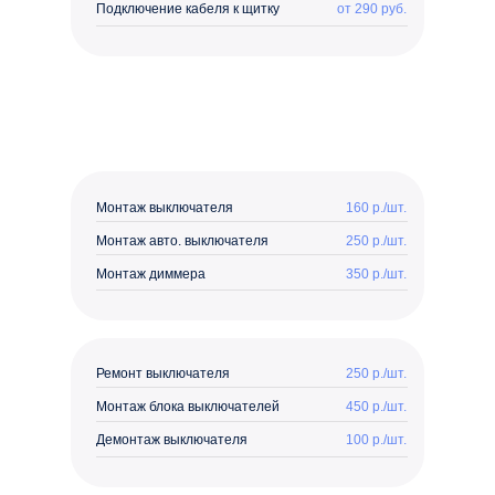
Подключение кабеля к щитку
от 290 руб.
Монтаж выключателя
160 р./шт.
Монтаж авто. выключателя
250 р./шт.
Монтаж диммера
350 р./шт.
Ремонт выключателя
250 р./шт.
Монтаж блока выключателей
450 р./шт.
Демонтаж выключателя
100 р./шт.