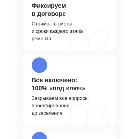
Фиксируем
в договоре
Стоимость сметы
и сроки каждого этапа
ремонта
Все включено:
100% «под ключ»
Закрываем все вопросы
проектирования
до заселения