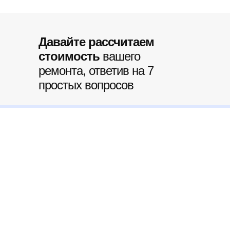
Давайте рассчитаем
стоимость
вашего
ремонта, ответив на 7
простых вопросов