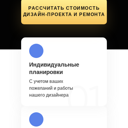
РАССЧИТАТЬ СТОИМОСТЬ
ДИЗАЙН-ПРОЕКТА И РЕМОНТА
Индивидуальные
планировки
С учетом ваших
пожеланий и работы
нашего дизайнера