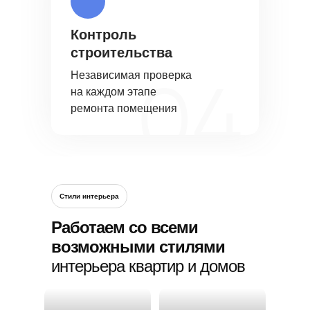
Контроль
строительства
Независимая проверка
на каждом этапе
ремонта помещения
Стили интерьера
Работаем со всеми
возможными стилями
интерьера квартир и домов