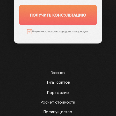
ПОЛУЧИТЬ КОНСУЛЬТАЦИЮ
Я принимаю
условия передачи информации
Главная
Типы сайтов
Портфолио
Расчёт стоимости
Преимущества