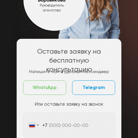
Руководитель
агентства
Оставьте заявку на
бесплатную
консультацию
Напишите нам в удобный мессенджер
WhatsApp
Telegram
Или оставьте заявку на звонок
+7