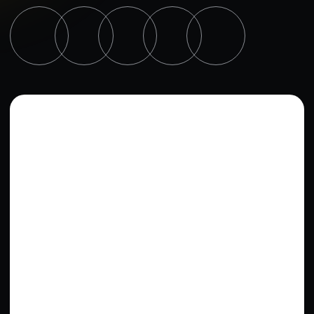
Политика конфиденциальности
Разработка сайта