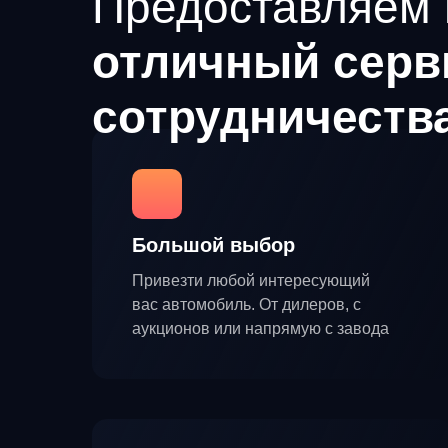
Предоставляем 
отличный серв
сотрудничеств
Большой выбор
Привезти любой интересующий
вас автомобиль. От дилеров, с
аукционов или напрямую с завода