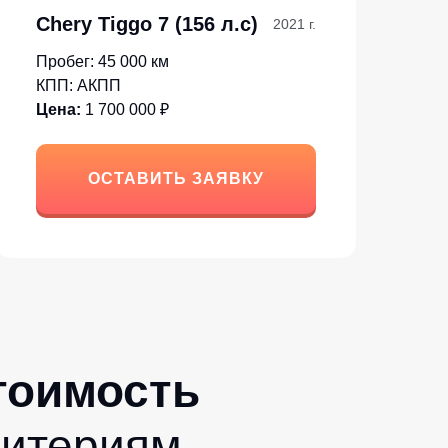
Chery Tiggo 7 (156 л.с)
2021 г.
Пробег: 45 000 км
КПП: АКПП
Цена:
1 700 000 ₽
ОСТАВИТЬ ЗАЯВКУ
стоимость
ритериям