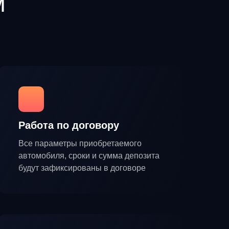
м
Работа по договору
Все параметры приобретаемого
автомобиля, сроки и сумма депозита
будут зафиксированы в договоре