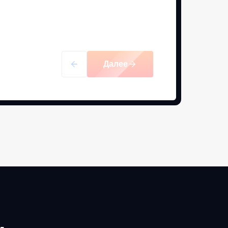
Далее