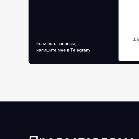
Ша
Если есть вопросы,
напишите мне в
Telegram