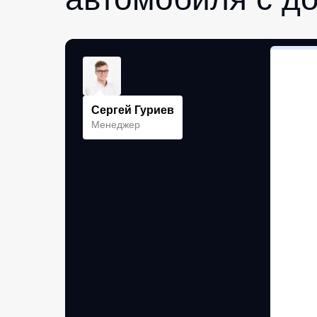
Сергей Гуриев
Менеджер