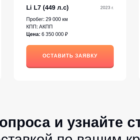
Li L7 (449 л.с)
2023 г.
Пробег: 29 000 км
КПП: АКПП
Цена:
6 350 000 ₽
ОСТАВИТЬ ЗАЯВКУ
вопроса и узнайте 
оставкой по вашим к