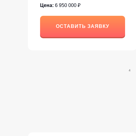
Цена:
6 950 000 ₽
ОСТАВИТЬ ЗАЯВКУ
4