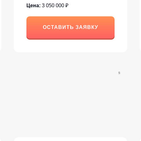
Цена:
3 050 000 ₽
ОСТАВИТЬ ЗАЯВКУ
5