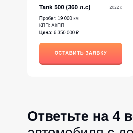
Tank 500 (360 л.с)
2022 г.
Пробег: 19 000 км
КПП: АКПП
Цена:
6 350 000 ₽
ОСТАВИТЬ ЗАЯВКУ
Ответьте на 4 
автомобиля с д