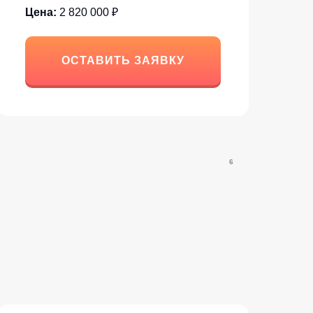
Цена:
2 820 000 ₽
ОСТАВИТЬ ЗАЯВКУ
6