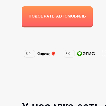
ПОДОБРАТЬ АВТОМОБИЛЬ
5.
5.0
5.0
ра